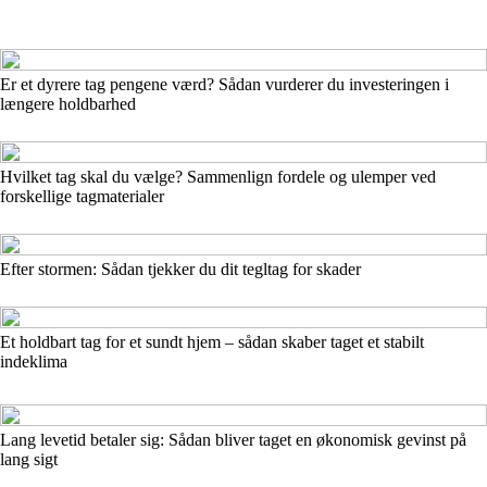
Er et dyrere tag pengene værd? Sådan vurderer du investeringen i
længere holdbarhed
Hvilket tag skal du vælge? Sammenlign fordele og ulemper ved
forskellige tagmaterialer
Efter stormen: Sådan tjekker du dit tegltag for skader
Et holdbart tag for et sundt hjem – sådan skaber taget et stabilt
indeklima
Lang levetid betaler sig: Sådan bliver taget en økonomisk gevinst på
lang sigt