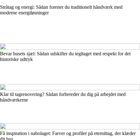
Stråtag og energi: Sådan forener du traditionelt håndværk med
moderne energiløsninger
Bevar husets sjæl: Sådan udskifter du tegltaget med respekt for det
historiske udtryk
Klar til tagrenovering? Sådan forbereder du dig på arbejdet med
håndværkerne
Få inspiration i nabolaget: Farver og profiler på eternittag, der klæder
dit hus