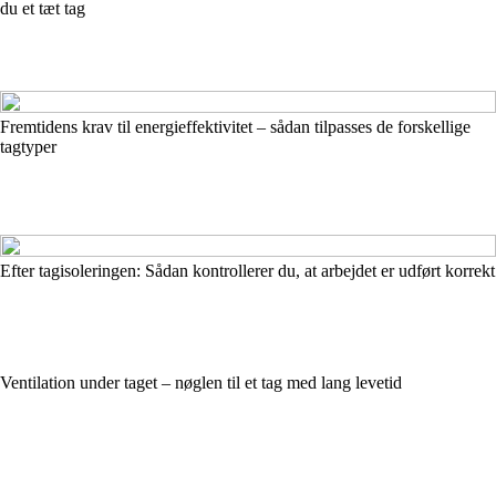
du et tæt tag
Fremtidens krav til energieffektivitet – sådan tilpasses de forskellige
tagtyper
Efter tagisoleringen: Sådan kontrollerer du, at arbejdet er udført korrekt
Ventilation under taget – nøglen til et tag med lang levetid