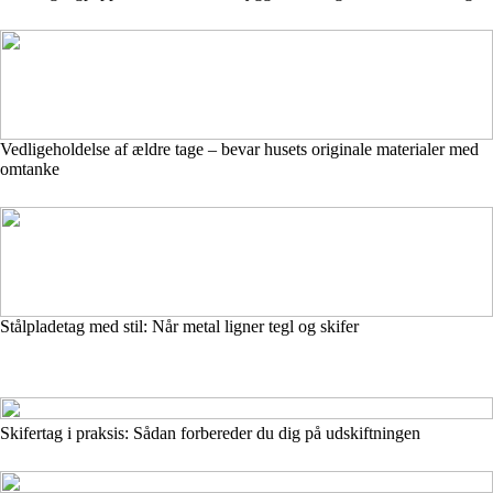
Vedligeholdelse af ældre tage – bevar husets originale materialer med
omtanke
Stålpladetag med stil: Når metal ligner tegl og skifer
Skifertag i praksis: Sådan forbereder du dig på udskiftningen