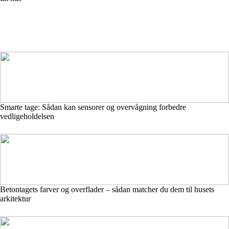
Smarte tage: Sådan kan sensorer og overvågning forbedre
vedligeholdelsen
Betontagets farver og overflader – sådan matcher du dem til husets
arkitektur