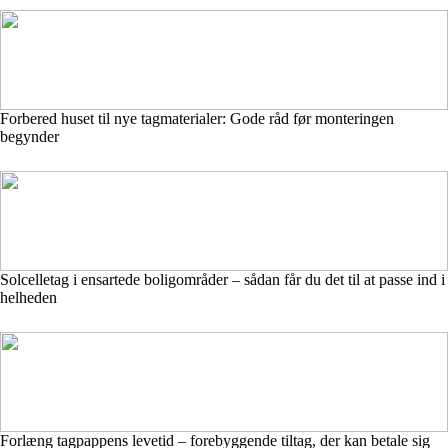
Forbered huset til nye tagmaterialer: Gode råd før monteringen
begynder
Solcelletag i ensartede boligområder – sådan får du det til at passe ind i
helheden
Forlæng tagpappens levetid – forebyggende tiltag, der kan betale sig