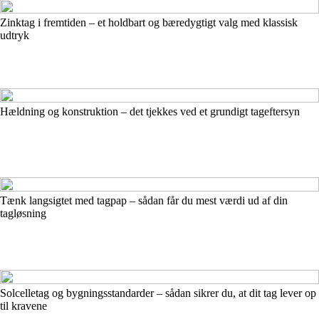
Zinktag i fremtiden – et holdbart og bæredygtigt valg med klassisk
udtryk
Hældning og konstruktion – det tjekkes ved et grundigt tageftersyn
Tænk langsigtet med tagpap – sådan får du mest værdi ud af din
tagløsning
Solcelletag og bygningsstandarder – sådan sikrer du, at dit tag lever op
til kravene