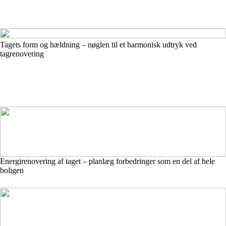
Tagets form og hældning – nøglen til et harmonisk udtryk ved
tagrenovering
Energirenovering af taget – planlæg forbedringer som en del af hele
boligen