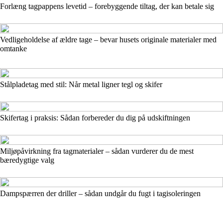
Forlæng tagpappens levetid – forebyggende tiltag, der kan betale sig
Vedligeholdelse af ældre tage – bevar husets originale materialer med
omtanke
Stålpladetag med stil: Når metal ligner tegl og skifer
Skifertag i praksis: Sådan forbereder du dig på udskiftningen
Miljøpåvirkning fra tagmaterialer – sådan vurderer du de mest
bæredygtige valg
Dampspærren der driller – sådan undgår du fugt i tagisoleringen