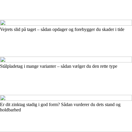
Vejrets slid på taget – sådan opdager og forebygger du skader i tide
Stålpladetag i mange varianter – sådan vælger du den rette type
Er dit zinktag stadig i god form? Sådan vurderer du dets stand og
holdbarhed