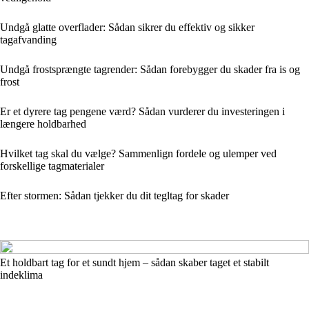
Undgå glatte overflader: Sådan sikrer du effektiv og sikker
tagafvanding
Undgå frostsprængte tagrender: Sådan forebygger du skader fra is og
frost
Er et dyrere tag pengene værd? Sådan vurderer du investeringen i
længere holdbarhed
Hvilket tag skal du vælge? Sammenlign fordele og ulemper ved
forskellige tagmaterialer
Efter stormen: Sådan tjekker du dit tegltag for skader
Et holdbart tag for et sundt hjem – sådan skaber taget et stabilt
indeklima