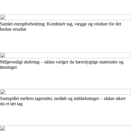
Samlet energiforbedring: Kombinér tag, vægge og vinduer for det
bedste resultat
Miljøvenligt skifertag – sådan vælger du bæredygtige materialer og
løsninger
Samspillet mellem tagrender, nedløb og inddækninger – sådan sikrer
du et tæt tag