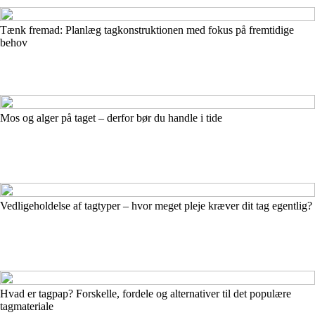
Tænk fremad: Planlæg tagkonstruktionen med fokus på fremtidige
behov
Mos og alger på taget – derfor bør du handle i tide
Vedligeholdelse af tagtyper – hvor meget pleje kræver dit tag egentlig?
Hvad er tagpap? Forskelle, fordele og alternativer til det populære
tagmateriale