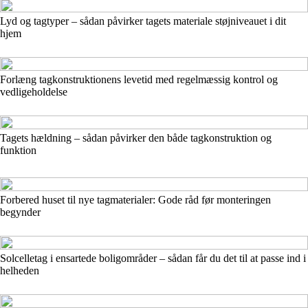
Lyd og tagtyper – sådan påvirker tagets materiale støjniveauet i dit
hjem
Forlæng tagkonstruktionens levetid med regelmæssig kontrol og
vedligeholdelse
Tagets hældning – sådan påvirker den både tagkonstruktion og
funktion
Forbered huset til nye tagmaterialer: Gode råd før monteringen
begynder
Solcelletag i ensartede boligområder – sådan får du det til at passe ind i
helheden