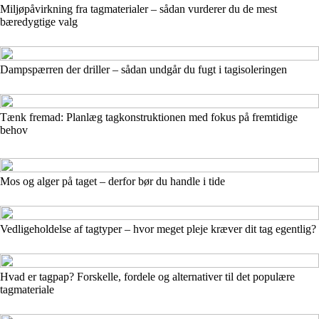
Miljøpåvirkning fra tagmaterialer – sådan vurderer du de mest
bæredygtige valg
Dampspærren der driller – sådan undgår du fugt i tagisoleringen
Tænk fremad: Planlæg tagkonstruktionen med fokus på fremtidige
behov
Mos og alger på taget – derfor bør du handle i tide
Vedligeholdelse af tagtyper – hvor meget pleje kræver dit tag egentlig?
Hvad er tagpap? Forskelle, fordele og alternativer til det populære
tagmateriale