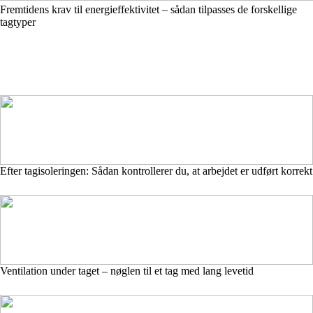
Fremtidens krav til energieffektivitet – sådan tilpasses de forskellige
tagtyper
Efter tagisoleringen: Sådan kontrollerer du, at arbejdet er udført korrekt
Ventilation under taget – nøglen til et tag med lang levetid