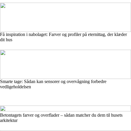
Få inspiration i nabolaget: Farver og profiler på eternittag, der klæder
dit hus
Smarte tage: Sådan kan sensorer og overvågning forbedre
vedligeholdelsen
Betontagets farver og overflader – sådan matcher du dem til husets
arkitektur