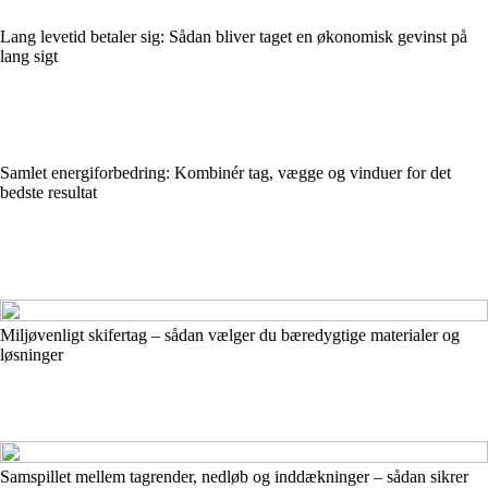
Lang levetid betaler sig: Sådan bliver taget en økonomisk gevinst på
lang sigt
Samlet energiforbedring: Kombinér tag, vægge og vinduer for det
bedste resultat
Miljøvenligt skifertag – sådan vælger du bæredygtige materialer og
løsninger
Samspillet mellem tagrender, nedløb og inddækninger – sådan sikrer