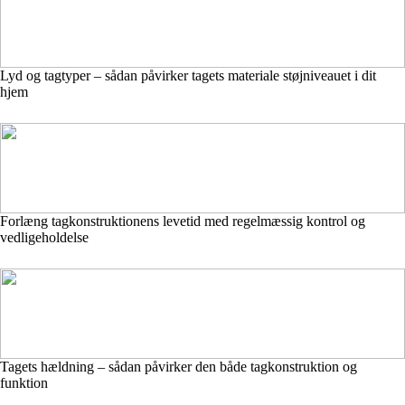
Lyd og tagtyper – sådan påvirker tagets materiale støjniveauet i dit
hjem
Forlæng tagkonstruktionens levetid med regelmæssig kontrol og
vedligeholdelse
Tagets hældning – sådan påvirker den både tagkonstruktion og
funktion