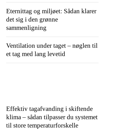
Eternittag og miljøet: Sådan klarer
det sig i den grønne
sammenligning
Ventilation under taget – nøglen til
et tag med lang levetid
Effektiv tagafvanding i skiftende
klima – sådan tilpasser du systemet
til store temperaturforskelle