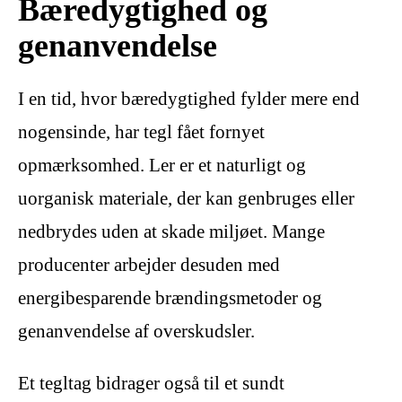
Bæredygtighed og
genanvendelse
I en tid, hvor bæredygtighed fylder mere end
nogensinde, har tegl fået fornyet
opmærksomhed. Ler er et naturligt og
uorganisk materiale, der kan genbruges eller
nedbrydes uden at skade miljøet. Mange
producenter arbejder desuden med
energibesparende brændingsmetoder og
genanvendelse af overskudsler.
Et tegltag bidrager også til et sundt