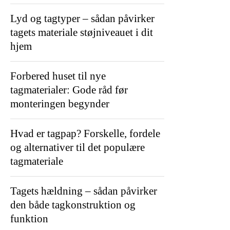
Lyd og tagtyper – sådan påvirker
tagets materiale støjniveauet i dit
hjem
Forbered huset til nye
tagmaterialer: Gode råd før
monteringen begynder
Hvad er tagpap? Forskelle, fordele
og alternativer til det populære
tagmateriale
Tagets hældning – sådan påvirker
den både tagkonstruktion og
funktion