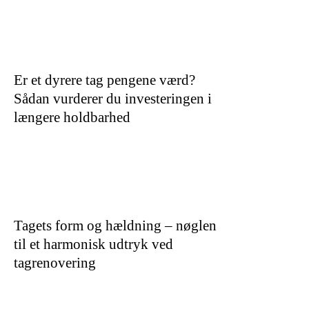
Er et dyrere tag pengene værd?
Sådan vurderer du investeringen i
længere holdbarhed
Tagets form og hældning – nøglen
til et harmonisk udtryk ved
tagrenovering