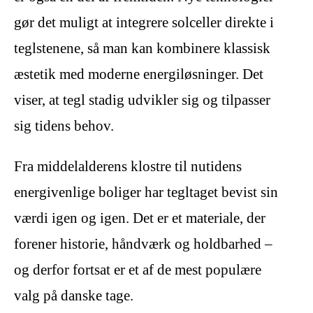
gør det muligt at integrere solceller direkte i
teglstenene, så man kan kombinere klassisk
æstetik med moderne energiløsninger. Det
viser, at tegl stadig udvikler sig og tilpasser
sig tidens behov.
Fra middelalderens klostre til nutidens
energivenlige boliger har tegltaget bevist sin
værdi igen og igen. Det er et materiale, der
forener historie, håndværk og holdbarhed –
og derfor fortsat er et af de mest populære
valg på danske tage.