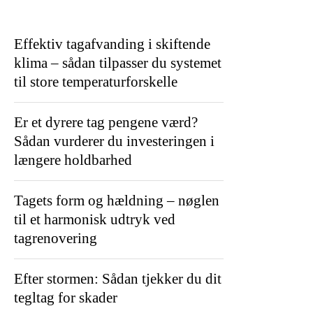
Effektiv tagafvanding i skiftende
klima – sådan tilpasser du systemet
til store temperaturforskelle
Er et dyrere tag pengene værd?
Sådan vurderer du investeringen i
længere holdbarhed
Tagets form og hældning – nøglen
til et harmonisk udtryk ved
tagrenovering
Efter stormen: Sådan tjekker du dit
tegltag for skader