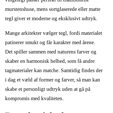
murstenshuse, mens sortglaserede eller matte
tegl giver et moderne og eksklusivt udtryk.
Mange arkitekter vælger tegl, fordi materialet
patinerer smukt og får karakter med årene.
Det spiller sammen med naturens farver og
skaber en harmonisk helhed, som få andre
tagmaterialer kan matche. Samtidig findes der
i dag et væld af former og farver, så man kan
skabe et personligt udtryk uden at gå på
kompromis med kvaliteten.