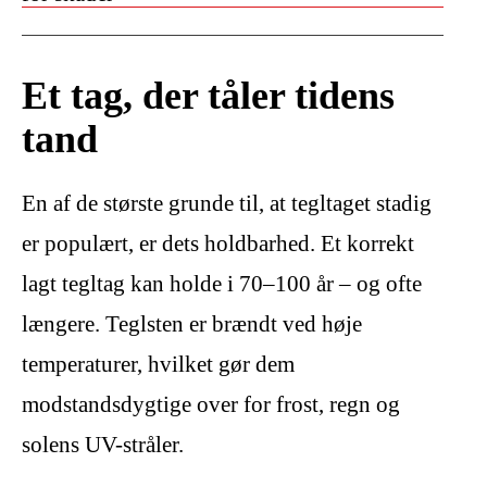
Et tag, der tåler tidens
tand
En af de største grunde til, at tegltaget stadig
er populært, er dets holdbarhed. Et korrekt
lagt tegltag kan holde i 70–100 år – og ofte
længere. Teglsten er brændt ved høje
temperaturer, hvilket gør dem
modstandsdygtige over for frost, regn og
solens UV-stråler.