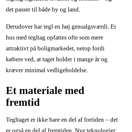
det passer til både by og land.
Derudover har tegl en høj gensalgsværdi. Et
hus med tegltag opfattes ofte som mere
attraktivt på boligmarkedet, netop fordi
købere ved, at taget holder i mange år og
kræver minimal vedligeholdelse.
Et materiale med
fremtid
Tegltaget er ikke bare en del af fortiden – det
er også en del af fremtiden. Nye teknologier