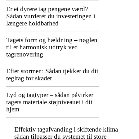
Er et dyrere tag pengene værd?
Sådan vurderer du investeringen i
længere holdbarhed
Tagets form og hældning – nøglen
til et harmonisk udtryk ved
tagrenovering
Efter stormen: Sådan tjekker du dit
tegltag for skader
Lyd og tagtyper – sådan påvirker
tagets materiale støjniveauet i dit
hjem
Effektiv tagafvanding i skiftende klima –
sådan tilpasser du systemet til store