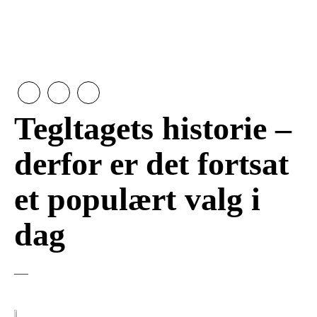
Tegltagets historie –
derfor er det fortsat
et populært valg i
dag