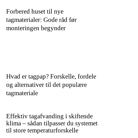
Forbered huset til nye
tagmaterialer: Gode råd før
monteringen begynder
Hvad er tagpap? Forskelle, fordele
og alternativer til det populære
tagmateriale
Effektiv tagafvanding i skiftende
klima – sådan tilpasser du systemet
til store temperaturforskelle