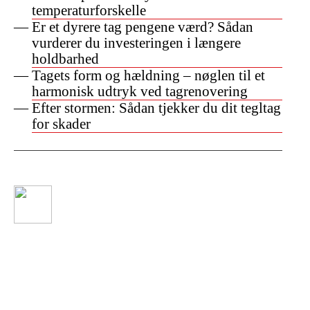
temperaturforskelle
Er et dyrere tag pengene værd? Sådan
vurderer du investeringen i længere
holdbarhed
Tagets form og hældning – nøglen til et
harmonisk udtryk ved tagrenovering
Efter stormen: Sådan tjekker du dit tegltag
for skader