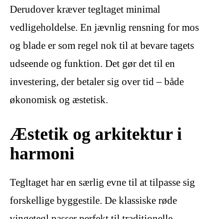
Derudover kræver tegltaget minimal
vedligeholdelse. En jævnlig rensning for mos
og blade er som regel nok til at bevare tagets
udseende og funktion. Det gør det til en
investering, der betaler sig over tid – både
økonomisk og æstetisk.
Æstetik og arkitektur i
harmoni
Tegltaget har en særlig evne til at tilpasse sig
forskellige byggestile. De klassiske røde
vingetegl passer perfekt til traditionelle