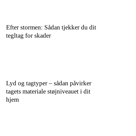
Efter stormen: Sådan tjekker du dit
tegltag for skader
Lyd og tagtyper – sådan påvirker
tagets materiale støjniveauet i dit
hjem