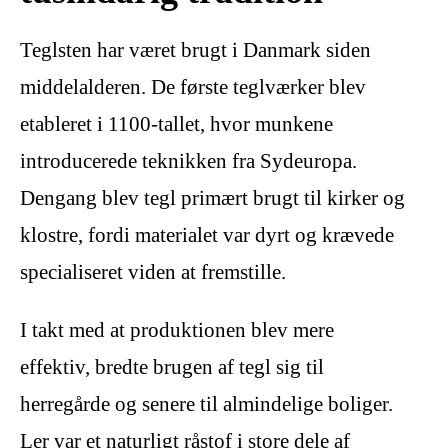
Teglsten har været brugt i Danmark siden
middelalderen. De første teglværker blev
etableret i 1100-tallet, hvor munkene
introducerede teknikken fra Sydeuropa.
Dengang blev tegl primært brugt til kirker og
klostre, fordi materialet var dyrt og krævede
specialiseret viden at fremstille.
I takt med at produktionen blev mere
effektiv, bredte brugen af tegl sig til
herregårde og senere til almindelige boliger.
Ler var et naturligt råstof i store dele af