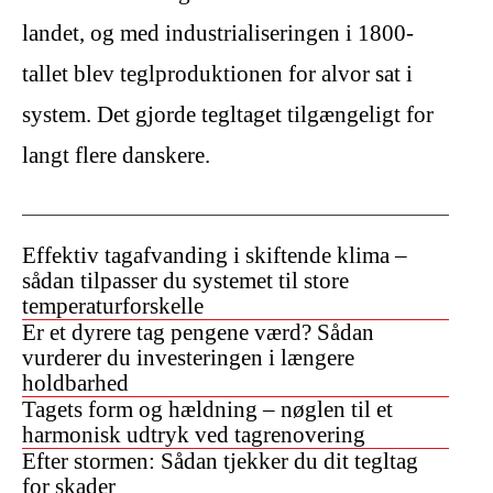
landet, og med industrialiseringen i 1800-
tallet blev teglproduktionen for alvor sat i
system. Det gjorde tegltaget tilgængeligt for
langt flere danskere.
Effektiv tagafvanding i skiftende klima –
sådan tilpasser du systemet til store
temperaturforskelle
Er et dyrere tag pengene værd? Sådan
vurderer du investeringen i længere
holdbarhed
Tagets form og hældning – nøglen til et
harmonisk udtryk ved tagrenovering
Efter stormen: Sådan tjekker du dit tegltag
for skader