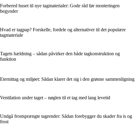
Forbered huset til nye tagmaterialer: Gode råd før monteringen
begynder
Hvad er tagpap? Forskelle, fordele og alternativer til det populære
tagmateriale
Tagets hældning – sådan påvirker den både tagkonstruktion og
funktion
Eternittag og miljøet: Sådan klarer det sig i den grønne sammenligning
Ventilation under taget – nøglen til et tag med lang levetid
Undgå frostsprængte tagrender: Sådan forebygger du skader fra is og
frost